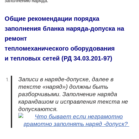
заполнению наряда.
Общие рекомендации порядка
заполнения бланка наряда-допуска на
ремонт
тепломеханического оборудования
и тепловых сетей (РД 34.03.201-97)
Записи в наряде-допуске, далее в
тексте «наряд») должны быть
разборчивыми. Заполнение наряда
карандашом и исправления текста не
допускаются.