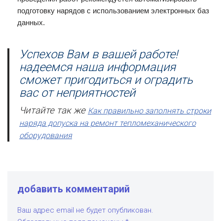
подготовку нарядов с использованием электронных баз
данных.
Успехов Вам в вашей работе!
надеемся наша информация
сможет пригодиться и оградить
вас от неприятностей
Читайте так же
Как правильно заполнять строки
наряда допуска на ремонт тепломеханического
оборудования
добавить комментарий
Ваш адрес email не будет опубликован.