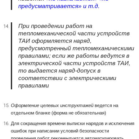
предусматривается»
и т.д.
При проведении работ на
тепломеханической части устройств
ТАИ оформляется наряд,
предусмотренный тепломеханическими
правилами; если же работы ведутся в
электрической части устройств ТАИ,
то выдается наряд-допуск в
соответствии с электрическими
правилами
Оформление целевых инструктажей
ведется на
отдельном бланке (форма не обязательная)
Для сокращения времени выписки нарядов и исключения
ошибок при написании условий безопасности
проведения работ рекомендуется автоматизировать