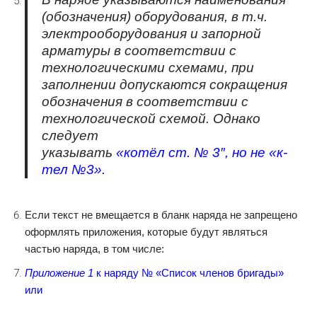
(обозначения) оборудования, в т.ч.
электрооборудования и запорной
арматуры в соответствии с
технологическими схемами, при
заполнении допускаются сокращения
обозначения в соответствии с
технологической схемой. Однако
следует
указывать
«котёл
ст.
№
3″,
но не
«к-
тел №3».
Если текст не вмещается в бланк наряда не запрещено
оформлять приложения, которые будут являться
частью наряда, в том числе:
Приложение 1
к наряду № «Список членов бригады»
или