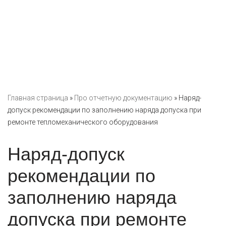
Главная страница
»
Про отчетную документацию
»
Наряд-
допуск рекомендации по заполнению наряда допуска при
ремонте тепломеханического оборудования
Наряд-допуск
рекомендации по
заполнению наряда
допуска при ремонте