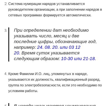
Система нумерации нарядов устанавливается
руководителем организации, а при заполнении нарядов в
сетевых программах формируется автоматически.
При определении дат необходимо
указывать число, месяц и две
последние цифры, обозначающие год,
например:
24. 08. 20.
или
03 12
20.
Время суток указывается
следующим образом:
10-30
или
21-18.
Кроме Фамилии И.О. лиц, упомянутых в наряде,
указываются их должность, квалификационный разряд,
группа по электробезопасности, если это необходимо по
условиям работы.
В наряде указываются наименования