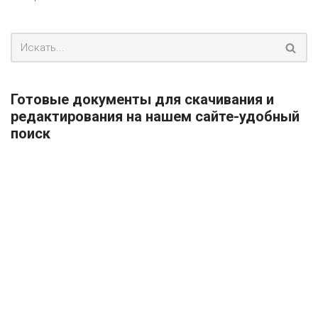
Готовые документы для скачивания и
редактирования на нашем сайте-удобный
поиск