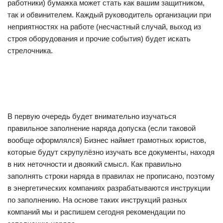
работники) бумажка может стать как вашим защитником,
так и обвинителем. Каждый руководитель организации при
неприятностях на работе (несчастный случай, выход из
строя оборудования и прочие события) будет искать
стрелочника.
В первую очередь будет внимательно изучаться
правильное заполнение наряда допуска (если таковой
вообще оформлялся) Бизнес наймет грамотных юристов,
которые будут скрупулёзно изучать все документы, находя
в них неточности и двоякий смысл. Как правильно
заполнять строки наряда в правилах не прописано, поэтому
в энергетических компаниях разрабатываются инструкции
по заполнению. На основе таких инструкций разных
компаний мы и распишем сегодня рекомендации по