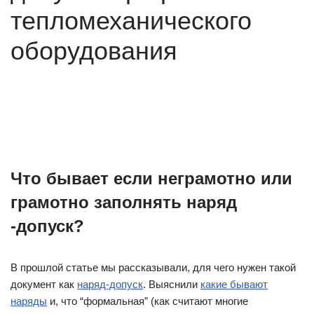
тепломеханического
оборудования
Что бывает если неграмотно или
грамотно заполнять наряд
-допуск?
В прошлой статье мы рассказывали, для чего нужен такой
документ как
наряд-допуск
. Выяснили
какие бывают
наряды
и, что “формальная” (как считают многие