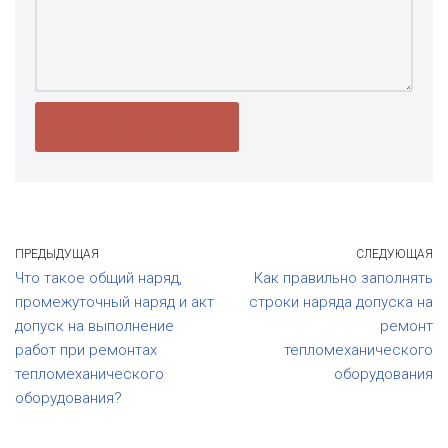
ПРЕДЫДУЩАЯ
СЛЕДУЮЩАЯ
Что такое общий наряд,
Как правильно заполнять
промежуточный наряд и акт
строки наряда допуска на
допуск на выполнение
ремонт
работ при ремонтах
тепломеханического
тепломеханического
оборудования
оборудования?