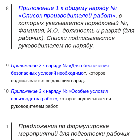
Приложение 1
к общему наряду №
«Список производителей работ»
, в
которых указывается порядковый №,
Фамилия, И.О., должность и разряд (для
рабочих). Списки подписываются
руководителем по наряду.
Приложение 2
к наряду № «Для обеспечения
безопасных условий необходимо
«, которое
подписывается выдающим наряд.
Приложение 3
к наряду № «Особые условия
производства работ»,
которое подписывается
руководителем работ.
Предложения по формулировке
мероприятий для подготовки рабочих