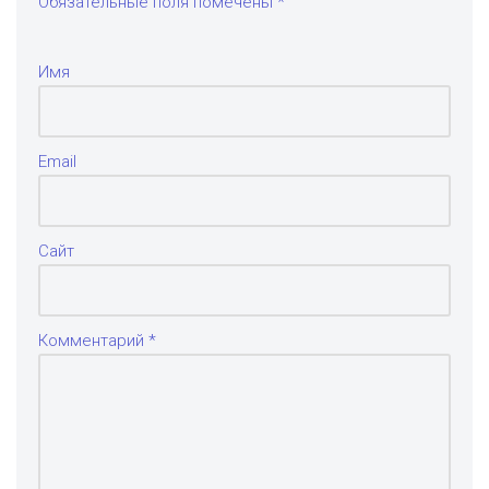
Обязательные поля помечены
*
Имя
Email
Сайт
Комментарий
*