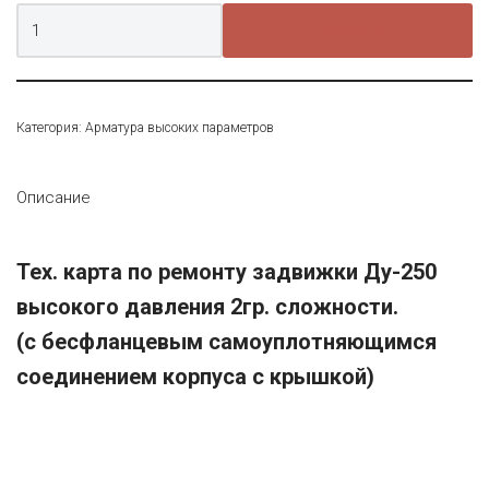
В Корзину
Категория:
Арматура высоких параметров
Описание
Тех. карта по ремонту задвижки Ду-250
высокого давления 2гр. сложности.
(с бесфланцевым самоуплотняющимся
соединением корпуса с крышкой)