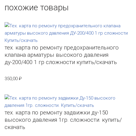
похожие товары
тех. карта по ремонту предохранительного
клапана арматуры высокого давления
ду-200/400 1 гр сложности купить/скачать
350,00
₽
тех. карта по ремонту задвижки ду-150
высокого давления 1гр. сложности. купить/
скачать