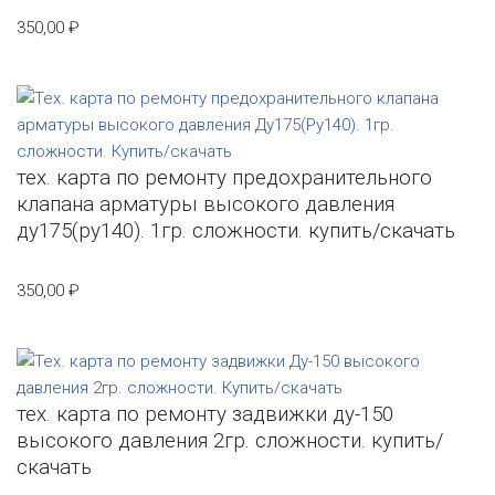
350,00
₽
тех. карта по ремонту предохранительного
клапана арматуры высокого давления
ду175(ру140). 1гр. сложности. купить/скачать
350,00
₽
тех. карта по ремонту задвижки ду-150
высокого давления 2гр. сложности. купить/
скачать