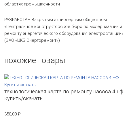
областях промышленности
РАЗРАБОТАН Закрытым акционерным обществом
«Центральное конструкторское бюро по модернизации и
ремонту энергетического оборудования электростанций»
(ЗАО «ЦКБ Энергоремонт»)
похожие товары
технологическая карта по ремонту насоса 4 нф
купить/скачать
350,00
₽