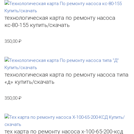
технологическая карта по ремонту насоса
кс-80-155 купить/скачать
350,00
₽
технологическая карта по ремонту насоса типа
«д» купить/скачать
350,00
₽
тех карта по ремонту насоса х-100-65-200-ксд