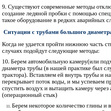
9. Существуют современные методы отклю
создание ледяной пробки с помощью спец
такое оборудование в редких аварийных с
Ситуации с трубами большого диаметр
Когда не удается пройти нижнюю часть ст
случаях подойдут следующие методы:
10. Берем автомобильную камеру(или под
диаметра трубы (в нашей практике был слу
трактора). Вставляем ей внутрь трубы и н
перекрывает поток воды, и мы успеваем п
спустить воздух и вытащить камеру через
(операционный стык)
Берем некоторое количество глины и 