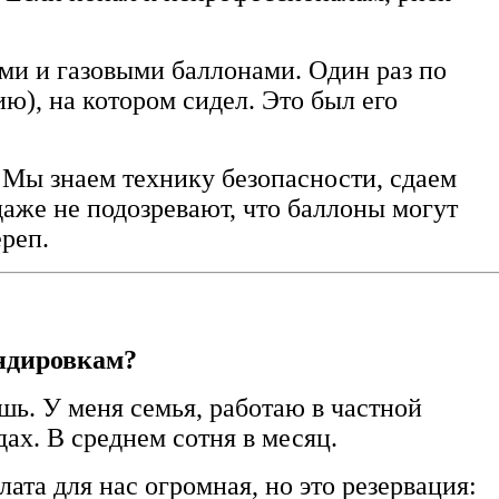
ми и газовыми баллонами. Один раз по
ю), на котором сидел. Это был его
Мы знаем технику безопасности, сдаем
аже не подозревают, что баллоны могут
ереп.
ндировкам?
шь. У меня семья, работаю в частной
ах. В среднем сотня в месяц.
лата для нас огромная, но это резервация: