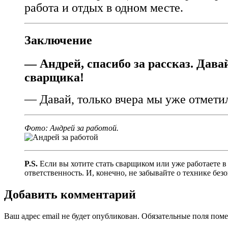
работа и отдых в одном месте.
Заключение
— Андрей, спасибо за рассказ. Дава
сварщика!
— Давай, только вчера мы уже отмети
Фото: Андрей за работой.
P.S.
Если вы хотите стать сварщиком или уже работаете в
ответственность. И, конечно, не забывайте о технике без
Добавить комментарий
Ваш адрес email не будет опубликован.
Обязательные поля пом