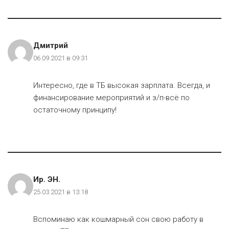
Дмитрий
06.09.2021 в 09:31
Интересно, где в ТБ высокая зарплата. Всегда, и
финансирование мероприятий и з/п-всё по
остаточному принципу!
Ир. ЭН.
25.03.2021 в 13:18
Вспоминаю как кошмарный сон свою работу в