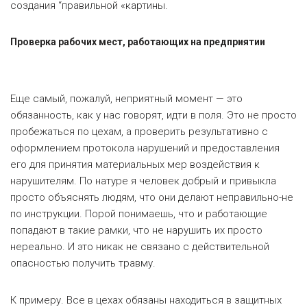
создания
“
правильной
«
картины.
Проверка рабочих мест, работающих на предприятии
Еще самый, пожалуй, неприятный
момент — это
обязанность, как у нас говорят, идти в поля. Это не просто
пробежаться по цехам, а проверить результативно с
оформлением протокола нарушений и предоставления
его для принятия материальных мер воздействия к
нарушителям. По натуре я человек добрый и привыкла
просто объяснять людям, что они делают неправильно-не
по инструкции. Порой понимаешь, что и работающие
попадают в такие рамки, что не нарушить их просто
нереально. И это никак не связано с действительной
опасностью получить травму.
К примеру.
Все
в цехах обязаны находиться в защитных