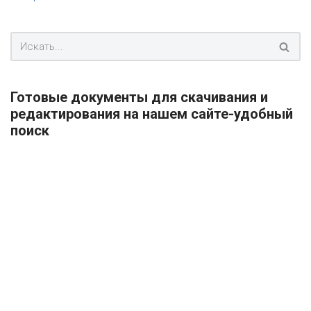
Готовые документы для скачивания и
редактирования на нашем сайте-удобный
поиск