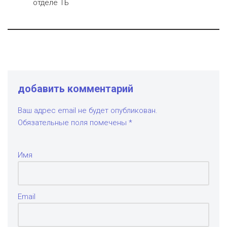
отделе ТБ
добавить комментарий
Ваш адрес email не будет опубликован.
Обязательные поля помечены
*
Имя
Email