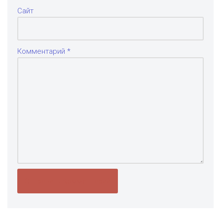
Сайт
Комментарий
*