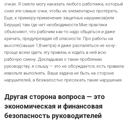
очках. Я смело могу наказать любого работника, который
снял эти самые очки, чтобы их элементарно протереть.
Еще, к примеру-применение защитных наушников(или
Беруши) там где нет необходимости.Мне практики
объясняют, что рабочим как-то надо общаться и даже
кричать, предупреждая об опасности. Про работы на
высоте(свыше 1,8 метра) я даже распаляться не хочу-
проще всем одеть эту привязь и ходить в ней всю
рабочую смену. Докладывая о таких проблемах
руководству, я слышу — это не обсуждается, есть правила-
извольте выполнять. Ваша задача не быть на стороне
нарушителей, а безжалостно пресекать такие нарушения.
Другая сторона вопроса — это
экономическая и финансовая
безопасность руководителей