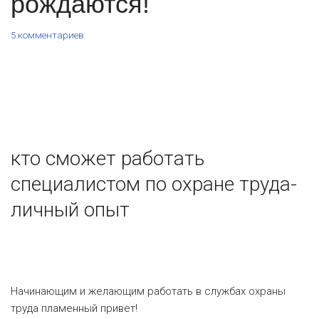
рождаются!
5 комментариев
кто сможет работать
специалистом по охране труда-
личный опыт
Начинающим и желающим работать в службах охраны
труда пламенный привет!