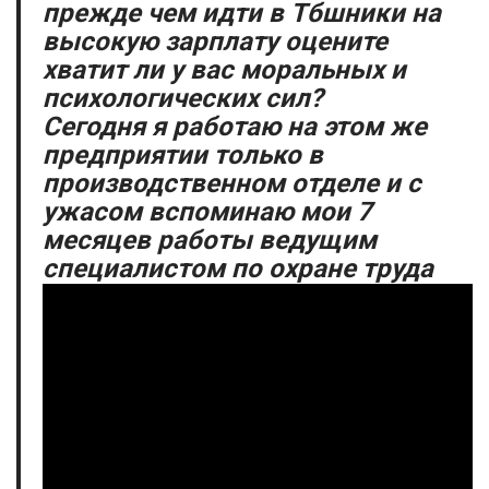
прежде чем идти в
Тбшники
на
высокую зарплату
оцените
хватит
ли у вас моральных и
психологических сил?
Сегодня я работаю на этом же
предприятии только в
производственном отделе и с
ужасом вспоминаю мои 7
месяцев работы ведущим
специалистом по охране труда