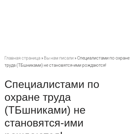
Главная страница
»
Вы нам писали
»
Специалистами по охране
труда (ТБшниками) не становятся-ими рождаются!
Специалистами по
охране труда
(ТБшниками) не
становятся-ими