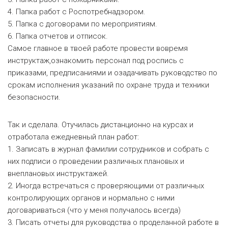
4. Папка работ с Роспотребнадзором.
5. Папка с договорами по мероприятиям.
6. Папка отчетов и отписок.
Самое главное в твоей работе провести вовремя
инструктаж,ознакомить персонал под роспись с
приказами, предписаниями и озадачивать руководство по
срокам исполнения указаний по охране труда и техники
безопасности.
Так и сделала. Отучилась дистанционно на курсах и
отработала ежедневный план работ:
1. Записать в журнал фамилии сотрудников и собрать с
них подписи о проведении различных плановых и
внеплановых инструктажей.
2. Иногда встречаться с проверяющими от различных
контролирующих органов и нормально с ними
договариваться (что у меня
получалось всегда)
3. Писать отчеты для руководства о проделанной работе в