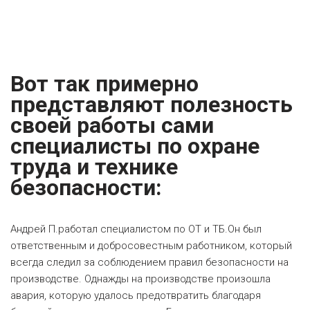
Вот так примерно
представляют полезность
своей работы сами
специалисты по охране
труда и технике
безопасности:
Андрей П.работал специалистом по ОТ и ТБ.Он был
ответственным и добросовестным работником, который
всегда следил за соблюдением правил безопасности на
производстве. Однажды на производстве произошла
авария, которую удалось предотвратить благодаря