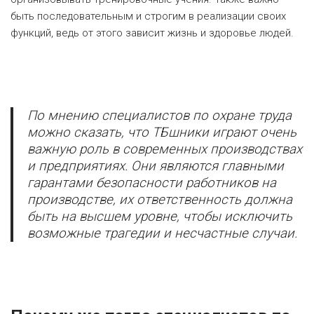
быть последовательным и строгим в реализации своих
функций, ведь от этого зависит жизнь и здоровье людей.
По мнению специалистов по охране труда
можно сказать, что ТБшники играют очень
важную роль в современных производствах
и предприятиях. Они являются главными
гарантами безопасности работников на
производстве, их ответственность должна
быть на высшем уровне, чтобы исключить
возможные трагедии и несчастные случаи.