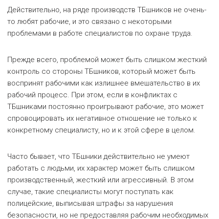
Действительно, на ряде производств ТБшников не очень-
то любят рабочие, и это связано с некоторыми
проблемами в работе специалистов по охране труда.
Прежде всего, проблемой может быть слишком жесткий
контроль со стороны ТБшников, который может быть
воспринят рабочими как излишнее вмешательство в их
рабочий процесс. При этом, если в конфликтах с
ТБшниками постоянно проигрывают рабочие, это может
спровоцировать их негативное отношение не только к
конкретному специалисту, но и к этой сфере в целом.
Часто бывает, что ТБшники действительно не умеют
работать с людьми, их характер может быть слишком
производственный, жесткий или агрессивный. В этом
случае, такие специалисты могут поступать как
полицейские, выписывая штрафы за нарушения
безопасности, но не предоставляя рабочим необходимых