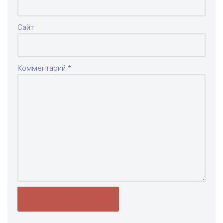
Сайт
Комментарий
*