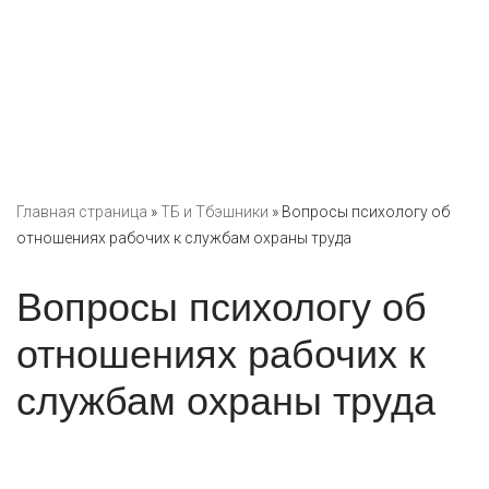
Главная страница
»
ТБ и Тбэшники
»
Вопросы психологу об
отношениях рабочих к службам охраны труда
Вопросы психологу об
отношениях рабочих к
службам охраны труда