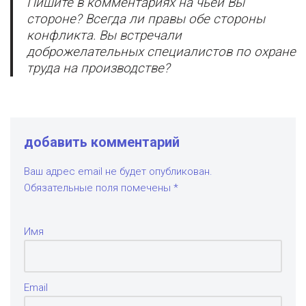
Пишите в комментариях на чьей Вы
стороне? Всегда ли правы обе стороны
конфликта. Вы встречали
доброжелательных специалистов по охране
труда на производстве?
добавить комментарий
Ваш адрес email не будет опубликован.
Обязательные поля помечены
*
Имя
Email