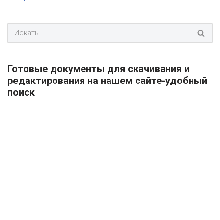
Готовые документы для скачивания и
редактирования на нашем сайте-удобный
поиск