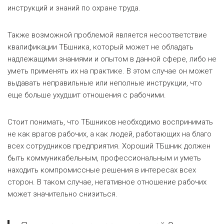
инструкций и знаний по охране труда.
Также возможной проблемой является несоответствие
квалификации ТБшника, который может не обладать
надлежащими знаниями и опытом в данной сфере, либо не
уметь применять их на практике. В этом случае он может
выдавать неправильные или неполные инструкции, что
еще больше ухудшит отношения с рабочими.
Стоит понимать, что ТБшников необходимо воспринимать
не как врагов рабочих, а как людей, работающих на благо
всех сотрудников предприятия. Хороший ТБшник должен
быть коммуникабельным, профессиональным и уметь
находить компромиссные решения в интересах всех
сторон. В таком случае, негативное отношение рабочих
может значительно снизиться.