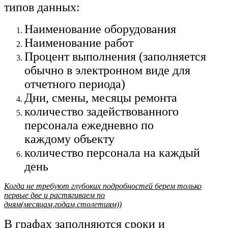
типов данных:
Наименование оборудования
Наименование работ
П
роцент выполнения (заполняется
обычно в электронном виде для
отчетного периода)
Дни, смены, месяцы ремонта
количество задействованного
персонала ежедневно по
каждому объекту
количество персонала на каждый
день
Когда не требуют глубоких подробностей берем только
первые две и растягиваем по
дням(месяцам,годам,столетиям))
В графах заполняются сроки и