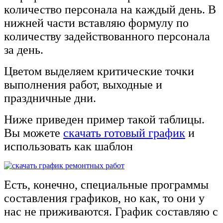
количество персонала на каждый день. В
нижней части вставляю формулу по
количеству задействованного персонала
за день.
Цветом выделяем критические точки
выполнения работ, выходные и
праздничные дни.
Ниже приведен пример такой таблицы.
Вы можете
скачать готовый график
и
использовать как шаблон
Есть, конечно, специальные программы
составления графиков, но как, то они у
нас не приживаются. График составляю с