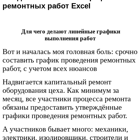
ремонтных работ Excel
Для чего делают линейные графики
выполнения работ
Вот и началась моя головная боль: срочно
составить график проведения ремонтных
работ, с учетом всех нюансов
Надвигается капитальный ремонт
оборудования цеха. Как минимум за
месяц, все участники процесса ремонта
обязаны предоставить утверждённые
графики проведения ремонтных работ.
А участников бывает много: механики,
электрики, изолировщики, строители и