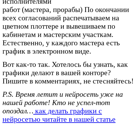
исполнителями
работ (мастера, прорабы) По окончании
всех согласований распечатываем на
цветном плоттере и вывешиваем по
кабинетам и мастерским участкам.
Естественно, у каждого мастера есть
график в электронном виде.
Вот как-то так. Хотелось бы узнать, как
графики делают в вашей конторе?
Пишите в комментариях, не стесняйтесь!
P.S. Время летит и нейросеть уже на
нашей работе! Кто не успел-тот
опоздал…
как делать графики с
нейросетью читайте в нашей статье