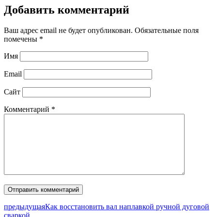
Добавить комментарий
Ваш адрес email не будет опубликован.
Обязательные поля
помечены
*
Имя
Email
Сайт
Комментарий
*
предыдущая
Как восстановить вал наплавкой ручной дуговой
сваркой