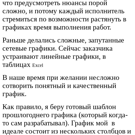
что предусмотреть нюансы порой
сложно, и потому каждый исполнитель
стремиться по возможности растянуть в
графиках время выполнения работ.
Раньше делались сложные, запутанные
сетевые графики. Сейчас заказчика
устраивают линейные графики, в
таблицах
Excel
В наше время при желании несложно
сотворить понятный и качественный
график.
Как правило, я беру готовый шаблон
прошлогоднего графика (который когда-
то сам разрабатывал). График мой в
идеале состоит из нескольких столбцов и