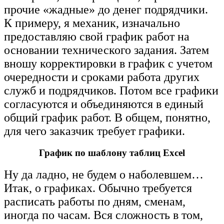
прочие «жадные» до денег подрядчики.
К примеру, я механик, изначально
предоставляю свой график работ на
основании технического задания. Затем
вношу корректировки в график с учетом
очередности и сроками работа других
служб и подрядчиков. Потом все графики
согласуются и объединяются в единый
общий график работ.
В общем, понятно,
для чего заказчик требует графики.
График по шаблону таблиц Excel
Ну да ладно, не будем о наболевшем…
Итак, о графиках. Обычно требуется
расписать работы по дням, сменам,
иногда по часам. Вся сложность в том,