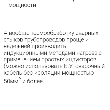
мощности
А вообще термообработку сварных
стыков трубопроводов проще и
надежней производить
индукционными методами нагрева,с
применением простых индукторов
(можно использовать Б.У. сварочный
кабель без изоляции мощностью
2
50мм
и более.