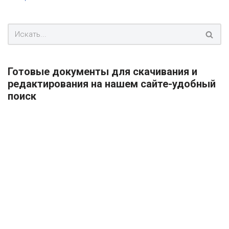
Готовые документы для скачивания и
редактирования на нашем сайте-удобный
поиск