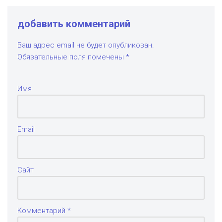
добавить комментарий
Ваш адрес email не будет опубликован.
Обязательные поля помечены
*
Имя
Email
Сайт
Комментарий
*