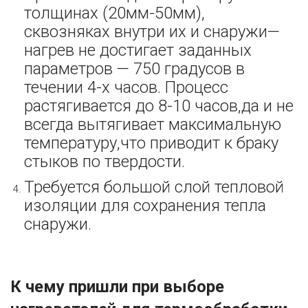
толщинах (20мм-50мм),
сквозняках внутри их и снаружи—
нагрев не достигает заданных
параметров — 750 градусов в
течении 4-х часов. Процесс
растягивается до 8-10 часов,да и не
всегда вытягивает максимальную
температуру,что приводит к браку
стыков по твердости.
Требуется большой слой тепловой
изоляции для сохранения тепла
снаружи.
К чему пришли при выборе