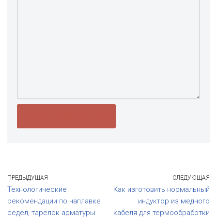
ПРЕДЫДУЩАЯ
СЛЕДУЮЩАЯ
Технологические
Как изготовить нормальный
рекомендации по наплавке
индуктор из медного
седел, тарелок арматуры
кабеля для термообработки