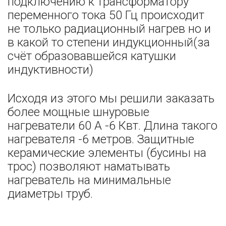
подключению к трансформатору
переменного тока 50 Гц происходит
не только радиационный нагрев но и
в какой то степени индукционный(за
счёт образовавшейся катушки
индуктивности)
Исходя из этого мы решили заказать
более мощные шнуровые
нагреватели 60 А -6 Квт. Длина такого
нагревателя -6 метров. Защитные
керамические элементы (бусины на
трос) позволяют наматывать
нагреватель на минимальные
диаметры труб.