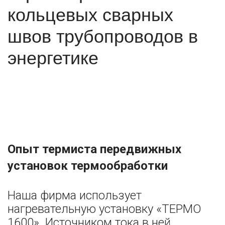
кольцевых сварных
швов трубопроводов в
энергетике
Опыт термиста передвижных
установок термообработки
Наша фирма использует
нагревательную установку «ТЕРМО
1600» Источником тока в ней