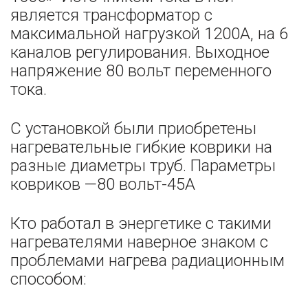
является трансформатор с
максимальной нагрузкой 1200А, на 6
каналов регулирования. Выходное
напряжение 80 вольт переменного
тока.
С установкой были приобретены
нагревательные гибкие коврики на
разные диаметры труб. Параметры
ковриков —80 вольт-45А
Кто работал в энергетике с такими
нагревателями наверное знаком с
проблемами нагрева радиационным
способом: