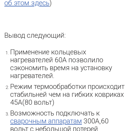
об этом здесь
)
Вывод следующий:
Применение кольцевых
нагревателей 60А позволило
сэкономить время на установку
нагревателей.
Режим термообработки происходит
стабильней чем на гибких ковриках
45А(80 вольт)
Возможность подключать к
сварочным аппаратам
300А,60
вольт с небольшой потерей