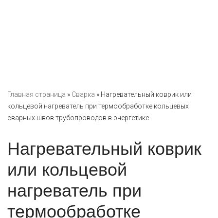
Главная страница
»
Сварка
»
Нагревательный коврик или
кольцевой нагреватель при термообработке кольцевых
сварных швов трубопроводов в энергетике
Нагревательный коврик
или кольцевой
нагреватель при
термообработке