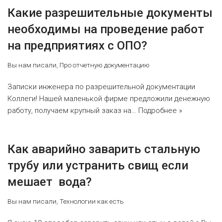
Какие разрешительные документы
необходимы на проведение работ
на предприятиях с ОПО?
Вы нам писали
,
Про отчетную документацию
Записки инженера по разрешительной документации
Коллеги! Нашей маленькой фирме предложили денежную
работу, получаем крупный заказ на…
Подробнее »
Как аварийно заварить стальную
трубу или устранить свищ если
мешает вода?
Вы нам писали
,
Технологии как есть