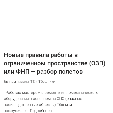
Новые правила работы в
ограниченном пространстве (ОЗП)
или ФНП — разбор полетов
Вы нам писали
,
ТБ и Тбэшники
Работаю мастером в ремонте тепломеханического
оборудования в основном на ОПО (опасные
производственные объекты).Тбшники
прожужжали…
Подробнее »