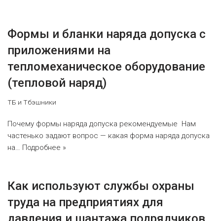
Формы и бланки наряда допуска с
приложениями на
тепломеханическое оборудование
(тепловой наряд)
ТБ и Тбэшники
Почему формы наряда допуска рекомендуемые Нам
частенько задают вопрос — какая форма наряда допуска
на…
Подробнее »
Как используют службы охраны
труда на предприятиях для
давления и шантажа подрядчиков