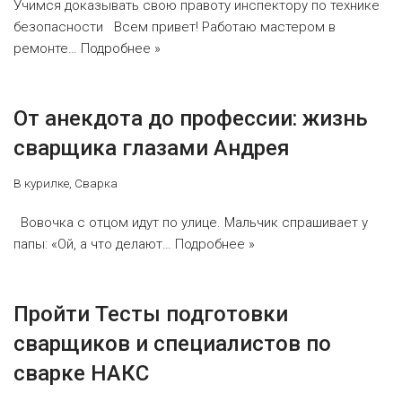
Учимся доказывать свою правоту инспектору по технике
безопасности Всем привет! Работаю мастером в
ремонте…
Подробнее »
От анекдота до профессии: жизнь
сварщика глазами Андрея
В курилке
,
Сварка
Вовочка с отцом идут по улице. Мальчик спрашивает у
папы: «Ой, а что делают…
Подробнее »
Пройти Тесты подготовки
сварщиков и специалистов по
сварке НАКС