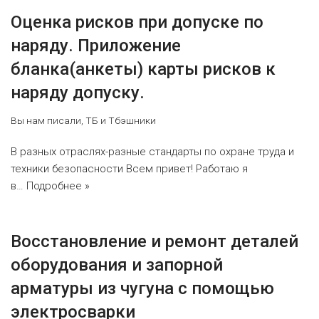
Оценка рисков при допуске по
наряду. Приложение
бланка(анкеты) карты рисков к
наряду допуску.
Вы нам писали
,
ТБ и Тбэшники
В разных отраслях-разные стандарты по охране труда и
техники безопасности Всем привет! Работаю я
в…
Подробнее »
Восстановление и ремонт деталей
оборудования и запорной
арматуры из чугуна с помощью
электросварки