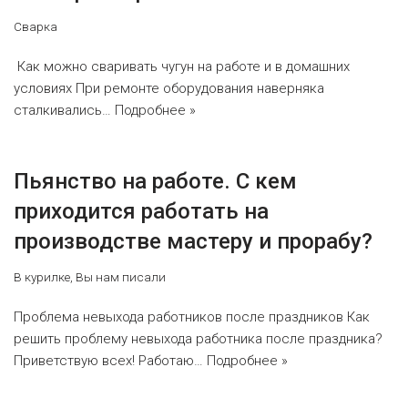
Сварка
Как можно сваривать чугун на работе и в домашних
условиях При ремонте оборудования наверняка
сталкивались…
Подробнее »
Пьянство на работе. С кем
приходится работать на
производстве мастеру и прорабу?
В курилке
,
Вы нам писали
Проблема невыхода работников после праздников Как
решить проблему невыхода работника после праздника?
Приветствую всех! Работаю…
Подробнее »