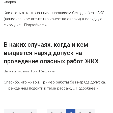
Сварка
Как стать аттестованным сварщиком Сегодня без НАКС
(национальное агентство качества сварки) в солидную
фирму не…
Подробнее »
В каких случаях, когда и кем
выдается наряд допуск на
проведение опасных работ ЖКХ
Вы нам писали
,
ТБ и Тбэшники
Спасибо, что живой! Пример работы без наряда допуска.
Прежде чем подойти к теме рассажу…
Подробнее »