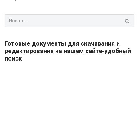
Готовые документы для скачивания и
редактирования на нашем сайте-удобный
поиск